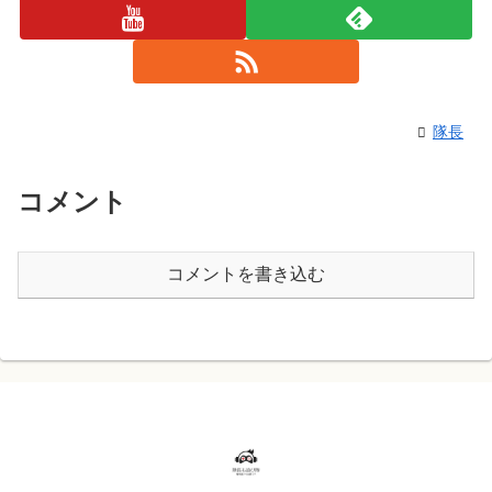
隊長
コメント
コメントを書き込む