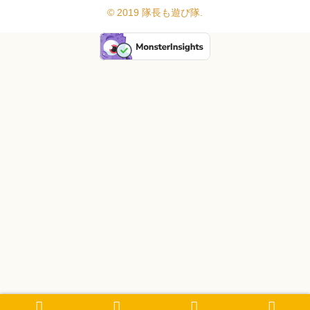
© 2019 隊長も遊び隊.