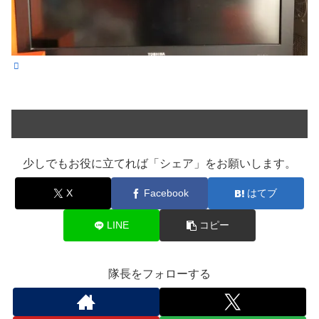
少しでもお役に立てれば「シェア」をお願いします。
X
Facebook
はてブ
LINE
コピー
隊長をフォローする