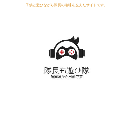
子供と遊びながら隊長の趣味を交えたサイトです。