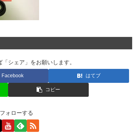
ば「シェア」をお願いします。
Facebook
はてブ
コピー
フォローする