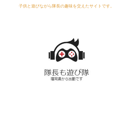
子供と遊びながら隊長の趣味を交えたサイトです。