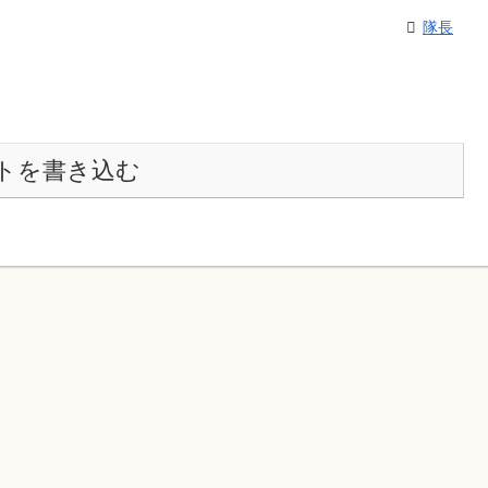
隊長
トを書き込む