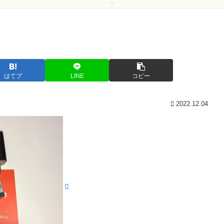
はてブ
LINE
コピー
2022.12.04