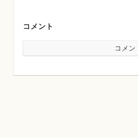
コメント
コメン