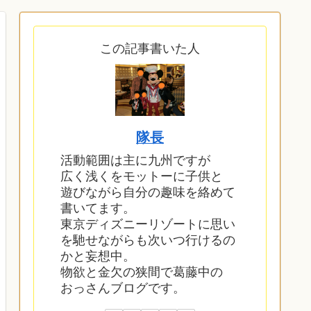
この記事書いた人
隊長
活動範囲は主に九州ですが
広く浅くをモットーに子供と
遊びながら自分の趣味を絡めて
書いてます。
東京ディズニーリゾートに思い
を馳せながらも次いつ行けるの
かと妄想中。
物欲と金欠の狭間で葛藤中の
おっさんブログです。