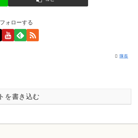
フォローする
隊長
トを書き込む