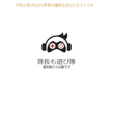
子供と遊びながら隊長の趣味を交えたサイトです。