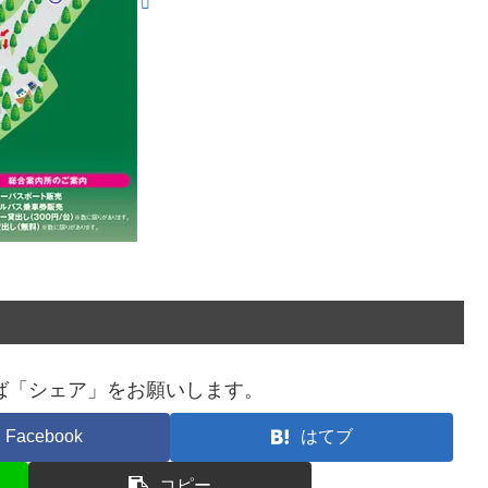
ば「シェア」をお願いします。
Facebook
はてブ
コピー