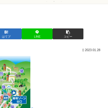
はてブ
LINE
コピー
2023.01.28