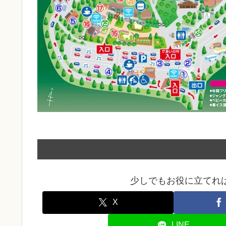
少しでもお役に立てれ
X
LINE