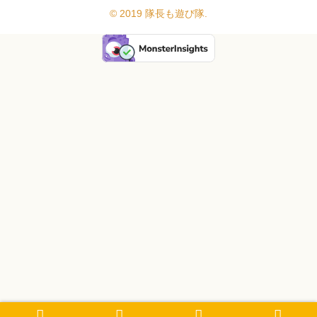
© 2019 隊長も遊び隊.