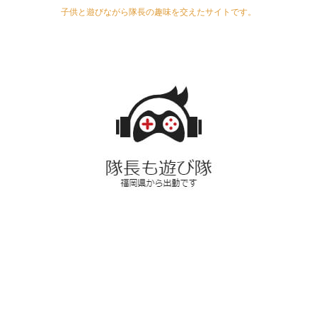
子供と遊びながら隊長の趣味を交えたサイトです。