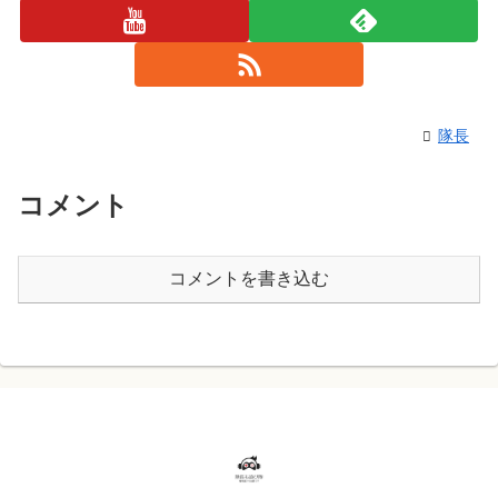
隊長
コメント
コメントを書き込む