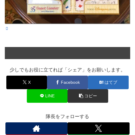
少しでもお役に立てれば「シェア」をお願いします。
X
Facebook
はてブ
LINE
コピー
隊長をフォローする