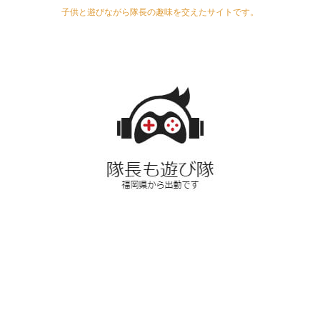
子供と遊びながら隊長の趣味を交えたサイトです。