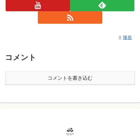
隊長
コメント
コメントを書き込む