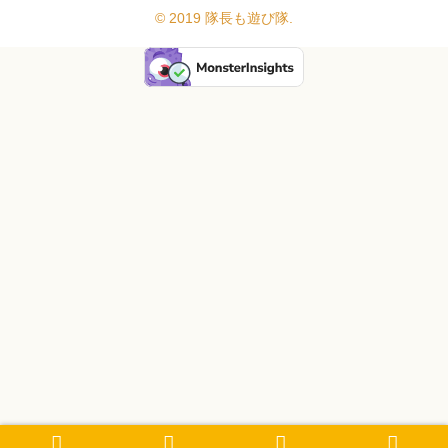
© 2019 隊長も遊び隊.