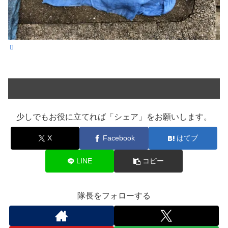
少しでもお役に立てれば「シェア」をお願いします。
X
Facebook
はてブ
LINE
コピー
隊長をフォローする